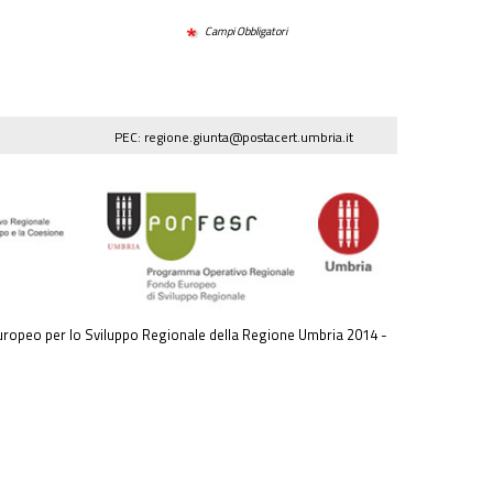
Campi Obbligatori
PEC: regione.giunta@postacert.umbria.it
ropeo per lo Sviluppo Regionale della Regione Umbria 2014 -