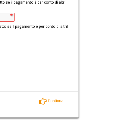
tto se il pagamento è per conto di altri)
etto se il pagamento è per conto di altri)
Continua