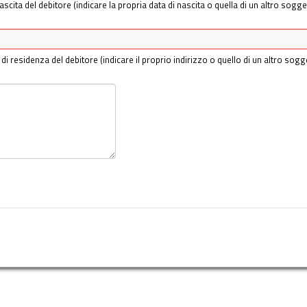
ascita del debitore (indicare la propria data di nascita o quella di un altro sogge
 di residenza del debitore (indicare il proprio indirizzo o quello di un altro sogg