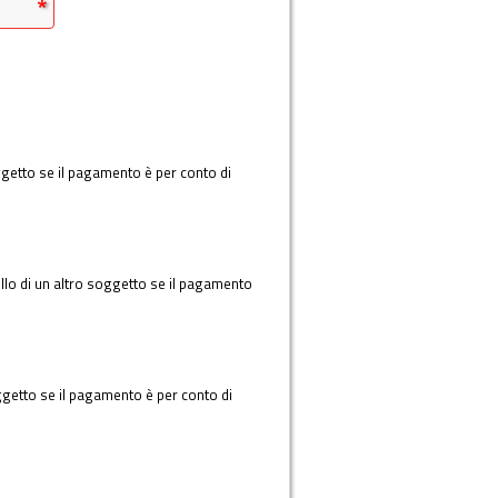
soggetto se il pagamento è per conto di
llo di un altro soggetto se il pagamento
oggetto se il pagamento è per conto di