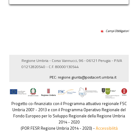
Campi Obbligatori
Regione Umbria - Corso Vannucci, 96 - 06121 Perugia - P.IVA
01212820540 - C.F. 80000130544
PEC: regione.giunta@postacert.umbria.it
Progetto co-finanziato con il Programma attuativo regionale FSC
Umbria 2007 - 2013 e con il Programma Operativo Regionale del
Fondo Europeo per lo Sviluppo Regionale della Regione Umbria
2014 - 2020
(POR FESR Regione Umbria 2014 - 2020) -
Accessibilità