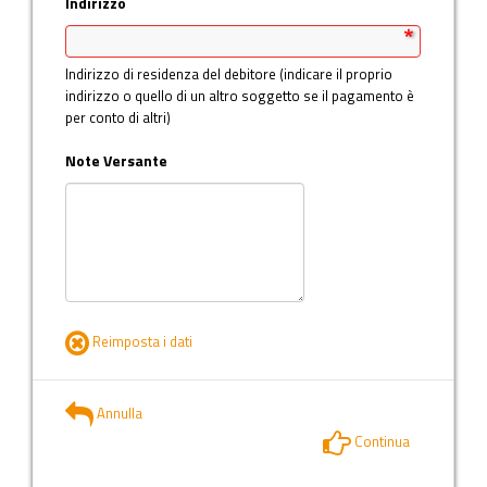
Indirizzo
Indirizzo di residenza del debitore (indicare il proprio
indirizzo o quello di un altro soggetto se il pagamento è
per conto di altri)
Note Versante
Reimposta i dati
Annulla
Continua