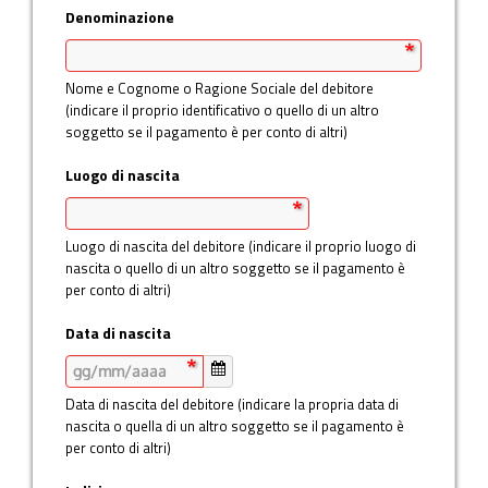
Denominazione
Nome e Cognome o Ragione Sociale del debitore
(indicare il proprio identificativo o quello di un altro
soggetto se il pagamento è per conto di altri)
Luogo di nascita
Luogo di nascita del debitore (indicare il proprio luogo di
nascita o quello di un altro soggetto se il pagamento è
per conto di altri)
Data di nascita
Data di nascita del debitore (indicare la propria data di
nascita o quella di un altro soggetto se il pagamento è
per conto di altri)