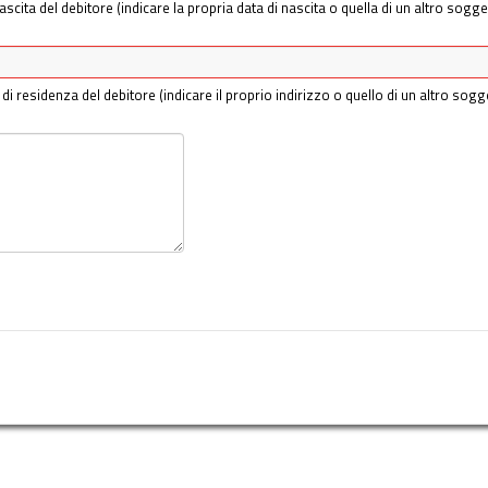
ascita del debitore (indicare la propria data di nascita o quella di un altro sogge
 di residenza del debitore (indicare il proprio indirizzo o quello di un altro sogg