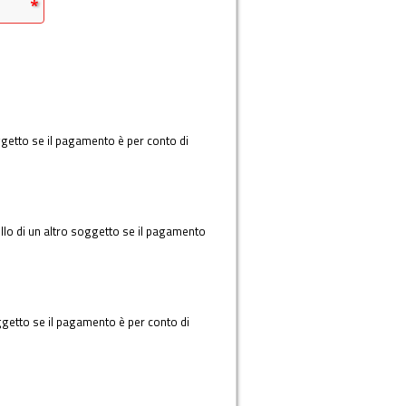
soggetto se il pagamento è per conto di
llo di un altro soggetto se il pagamento
oggetto se il pagamento è per conto di