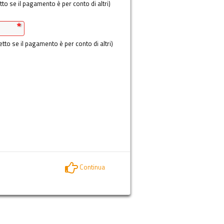
tto se il pagamento è per conto di altri)
etto se il pagamento è per conto di altri)
Continua