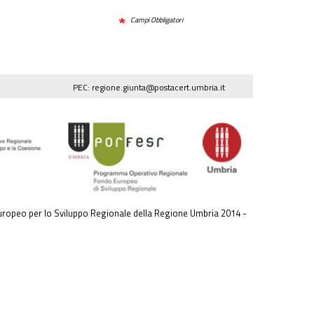
Campi Obbligatori
PEC: regione.giunta@postacert.umbria.it
ropeo per lo Sviluppo Regionale della Regione Umbria 2014 -