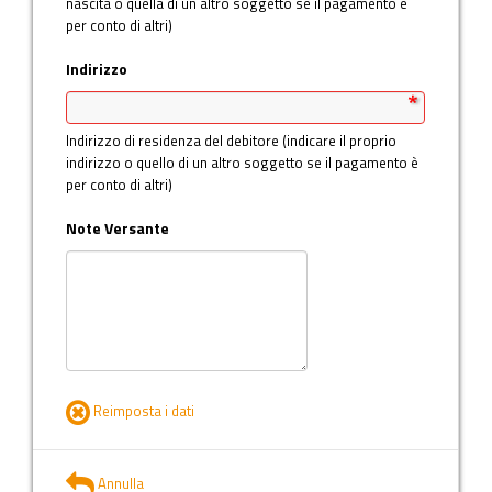
nascita o quella di un altro soggetto se il pagamento è
per conto di altri)
Indirizzo
Indirizzo di residenza del debitore (indicare il proprio
indirizzo o quello di un altro soggetto se il pagamento è
per conto di altri)
Note Versante
Reimposta i dati
Annulla