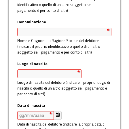
identificativo o quello di un altro soggetto se il
pagamento è per conto di altri)
Denominazione
Nome e Cognome o Ragione Sociale del debitore
(indicare il proprio identificativo o quello di un altro
soggetto se il pagamento è per conto di altri)
Luogo di nascita
Luogo di nascita del debitore (indicare il proprio luogo di
nascita o quello di un altro soggetto se il pagamento è
per conto di altri)
Data di nascita
Data di nascita del debitore (indicare la propria data di