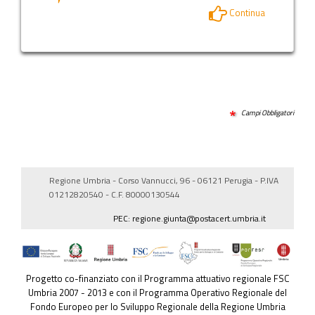
Continua
Campi Obbligatori
Regione Umbria - Corso Vannucci, 96 - 06121 Perugia - P.IVA
01212820540 - C.F. 80000130544
PEC: regione.giunta@postacert.umbria.it
Progetto co-finanziato con il Programma attuativo regionale FSC
Umbria 2007 - 2013 e con il Programma Operativo Regionale del
Fondo Europeo per lo Sviluppo Regionale della Regione Umbria