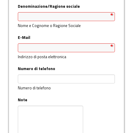
Denominazione/Ragione sociale
Nome e Cognome o Ragione Sociale
E-Mail
Indirizzo di posta elettronica
Numero di telefono
Numero di telefono
Note