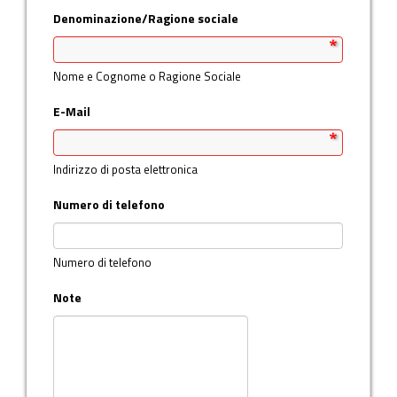
Denominazione/Ragione sociale
Nome e Cognome o Ragione Sociale
E-Mail
Indirizzo di posta elettronica
Numero di telefono
Numero di telefono
Note